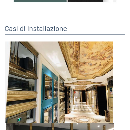
Casi di installazione