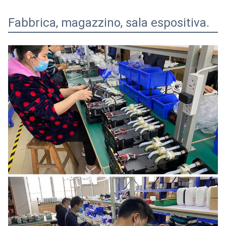
Fabbrica, magazzino, sala espositiva.