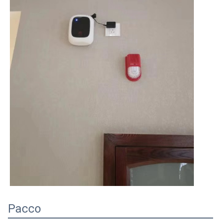
Pacco