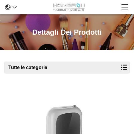
Dettagli Dei Prodotti
Tutte le categorie