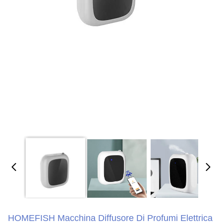
HOMEFISH Macchina Diffusore Di Profumi Elettrica