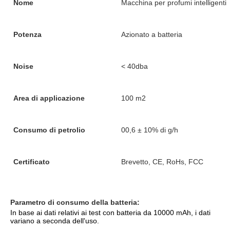
Nome
Macchina per profumi intelligenti
Potenza
Azionato a batteria
Noise
< 40dba
Area di applicazione
100 m2
Consumo di petrolio
00,6 ± 10% di g/h
Certificato
Brevetto, CE, RoHs, FCC
Parametro di consumo della batteria:
In base ai dati relativi ai test con batteria da 10000 mAh, i dati 
variano a seconda dell'uso.