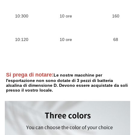
10:300
10 ore
160
10:120
10 ore
68
Si prega di notare:
Le nostre macchine per 
l'esportazione non sono dotate di 3 pezzi di batteria 
alcalina di dimensione D. Devono essere acquistate da soli 
presso il vostro locale.