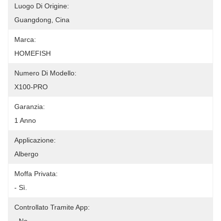
Luogo Di Origine:
Guangdong, Cina
Marca:
HOMEFISH
Numero Di Modello:
X100-PRO
Garanzia:
1 Anno
Applicazione:
Albergo
Moffa Privata:
- Sì.
Controllato Tramite App: