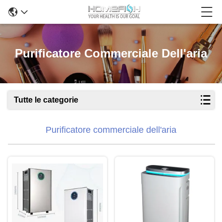
Purificatore Commerciale Dell'aria
Tutte le categorie
Purificatore commerciale dell'aria